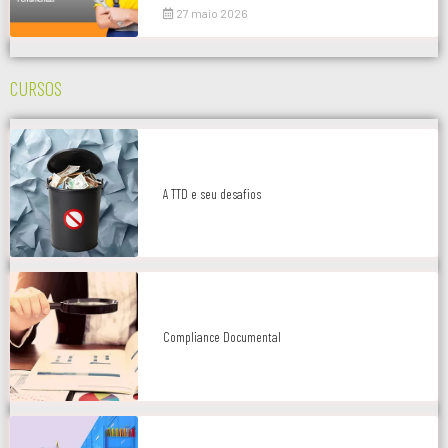
27 maio 2026
CURSOS
A TTD e seu desafios
Compliance Documental