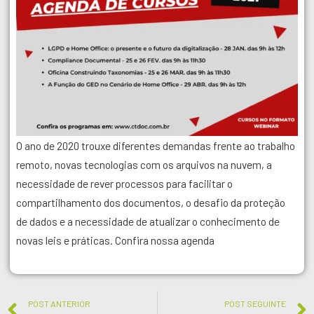
O ano de 2020 trouxe diferentes demandas frente ao trabalho
remoto, novas tecnologias com os arquivos na nuvem, a
necessidade de rever processos para facilitar o
compartilhamento dos documentos, o desafio da proteção
de dados e a necessidade de atualizar o conhecimento de
novas leis e práticas. Confira nossa agenda
POST ANTERIOR
POST SEGUINTE