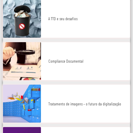
A TTD e seu desafios
Compliance Documental
Tratamento de imagens – o futuro da digitalização